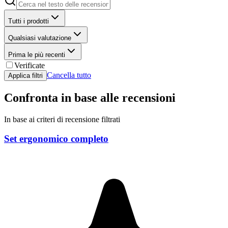
Tutti i prodotti
Qualsiasi valutazione
Prima le più recenti
Verificate
Cancella tutto
Applica filtri
Confronta in base alle recensioni
In base ai criteri di recensione filtrati
Set ergonomico completo