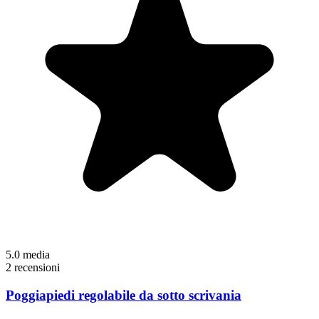
5.0
media
2 recensioni
Poggiapiedi regolabile da sotto scrivania