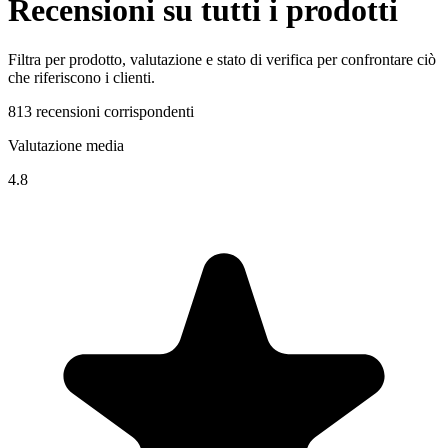
Recensioni su tutti i prodotti
Filtra per prodotto, valutazione e stato di verifica per confrontare ciò
che riferiscono i clienti.
813 recensioni corrispondenti
Valutazione media
4.8