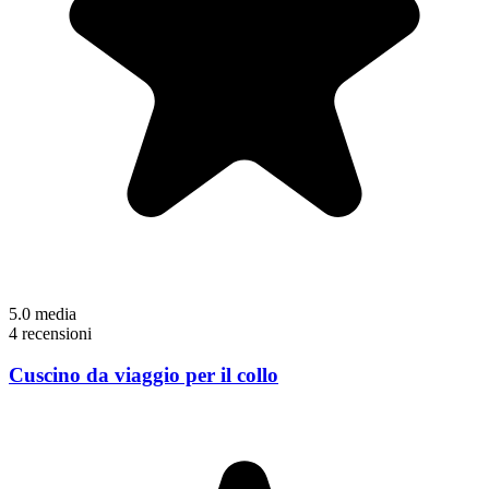
5.0
media
4 recensioni
Cuscino da viaggio per il collo