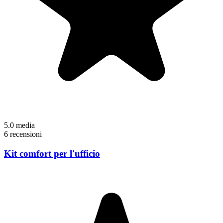
5.0
media
6 recensioni
Kit comfort per l'ufficio