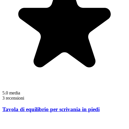
5.0
media
3 recensioni
Tavola di equilibrio per scrivania in piedi