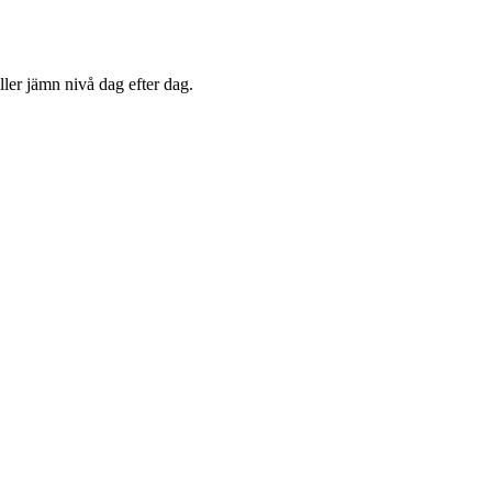
ler jämn nivå dag efter dag.